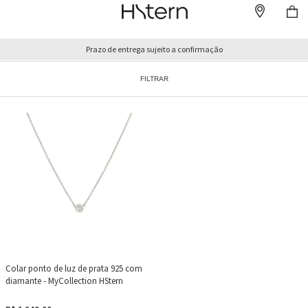
Prazo de entrega sujeito a confirmação
FILTRAR
Colar ponto de luz de prata 925 com
diamante - MyCollection HStern