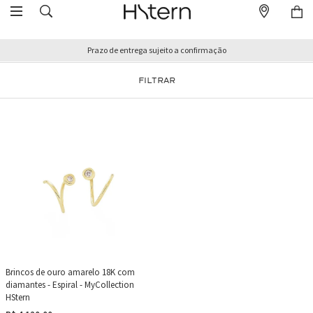
Prazo de entrega sujeito a confirmação
FILTRAR
Brincos de ouro amarelo 18K com
diamantes - Espiral - MyCollection
HStern