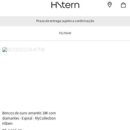
Prazo de entrega sujeito a confirmação
FILTRAR
Brincos de ouro amarelo 18K com
diamantes - Espiral - MyCollection
HStern