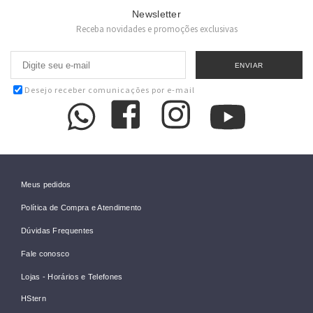
Newsletter
Receba novidades e promoções exclusivas
Desejo receber comunicações por e-mail
Meus pedidos
Política de Compra e Atendimento
Dúvidas Frequentes
Fale conosco
Lojas - Horários e Telefones
HStern