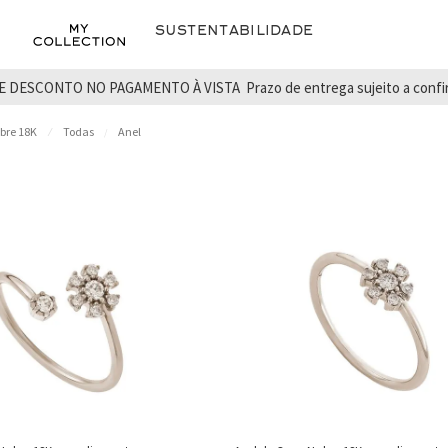
Sustentabilidade
E DESCONTO NO PAGAMENTO À VISTA
Prazo de entrega sujeito a conf
bre 18K
Todas
Anel