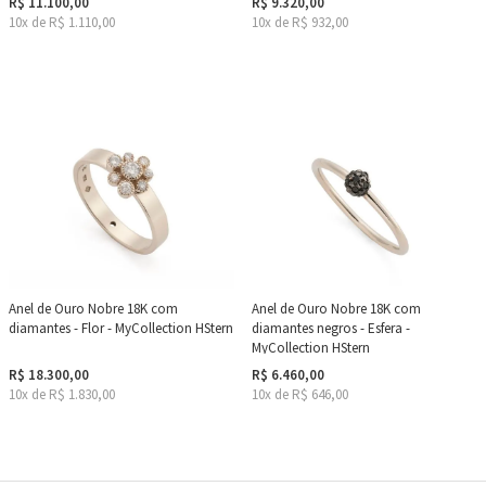
R$ 11.100,00
R$ 9.320,00
10x de R$ 1.110,00
10x de R$ 932,00
Anel de Ouro Nobre 18K com
Anel de Ouro Nobre 18K com
diamantes - Flor - MyCollection HStern
diamantes negros - Esfera -
MyCollection HStern
R$ 18.300,00
R$ 6.460,00
10x de R$ 1.830,00
10x de R$ 646,00