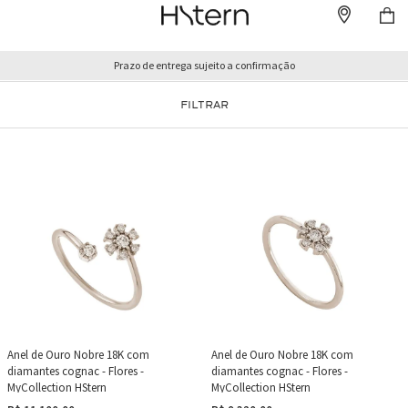
Prazo de entrega sujeito a confirmação
FILTRAR
Anel de Ouro Nobre 18K com
Anel de Ouro Nobre 18K com
diamantes cognac - Flores -
diamantes cognac - Flores -
MyCollection HStern
MyCollection HStern