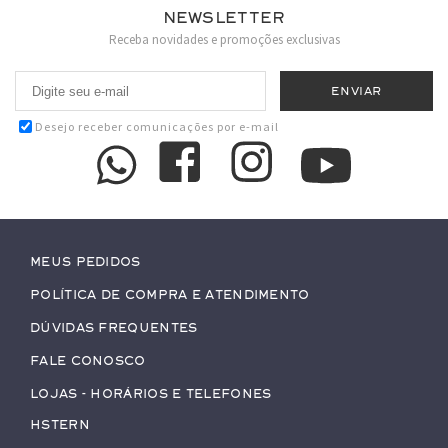
Newsletter
Receba novidades e promoções exclusivas
Desejo receber comunicações por e-mail
Meus pedidos
Política de Compra e Atendimento
Dúvidas Frequentes
Fale conosco
Lojas - Horários e Telefones
HStern