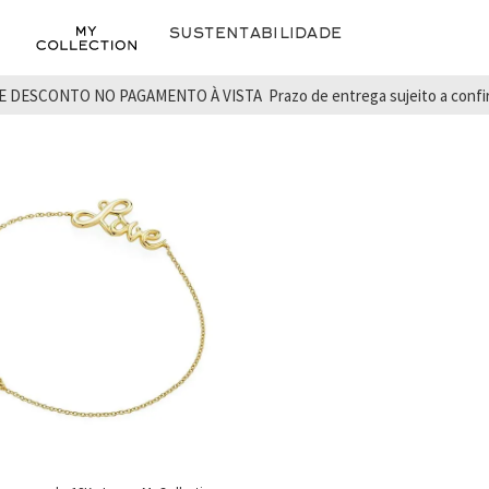
Sustentabilidade
E DESCONTO NO PAGAMENTO À VISTA
Prazo de entrega sujeito a conf