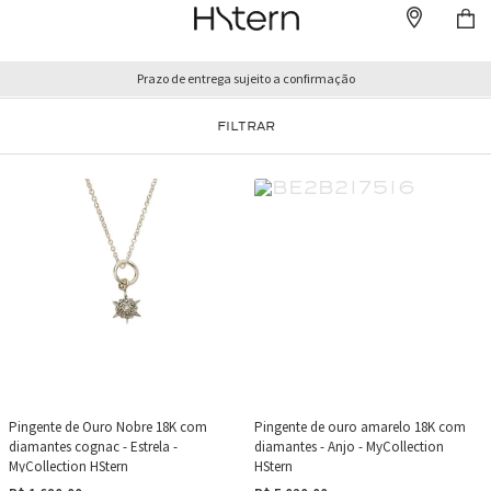
Prazo de entrega sujeito a confirmação
FILTRAR
Pingente de Ouro Nobre 18K com
Pingente de ouro amarelo 18K com
diamantes cognac - Estrela -
diamantes - Anjo - MyCollection
MyCollection HStern
HStern