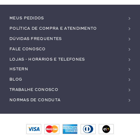
Meus pedidos
Política de Compra e Atendimento
Dúvidas Frequentes
Fale conosco
Lojas - Horários e Telefones
HStern
Blog
Trabalhe conosco
Normas de Conduta