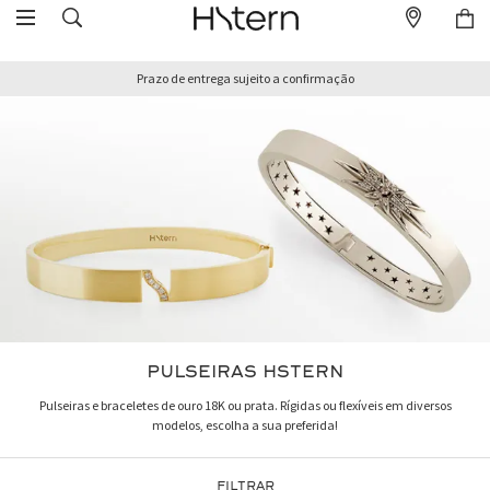
Prazo de entrega sujeito a confirmação
PULSEIRAS HSTERN
Pulseiras e braceletes de ouro 18K ou prata. Rígidas ou flexíveis em diversos
modelos, escolha a sua preferida!
FILTRAR