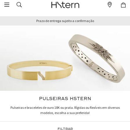
Prazo de entrega sujeito a confirmação
PULSEIRAS HSTERN
Pulseiras e braceletes de ouro 18K ou prata. Rígidas ou flexíveis em diversos
modelos, escolha a sua preferida!
FILTRAR