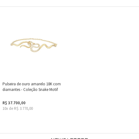
Pulseira de ouro amarelo 18K com
diamantes - Coleção Snake Motif
R$ 37.700,00
10x de R$ 3.770,00