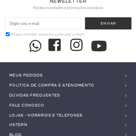
Newsletter
Receba novidades e promoções exclusivas
Desejo receber comunicações por e-mail
Meus pedidos
Política de Compra e Atendimento
Dúvidas Frequentes
Fale conosco
Lojas - Horários e Telefones
HStern
Blog