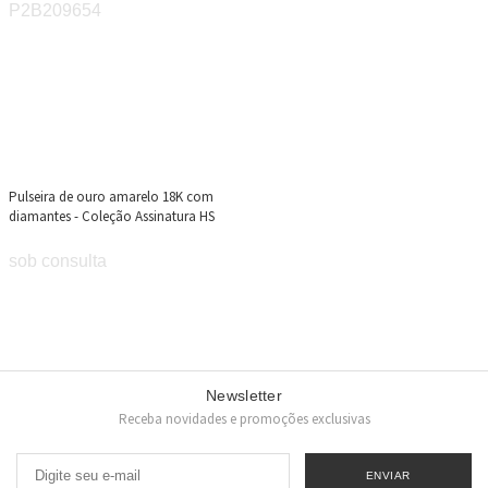
Pulseira de ouro amarelo 18K com
diamantes - Coleção Assinatura HS
sob consulta
Newsletter
Receba novidades e promoções exclusivas