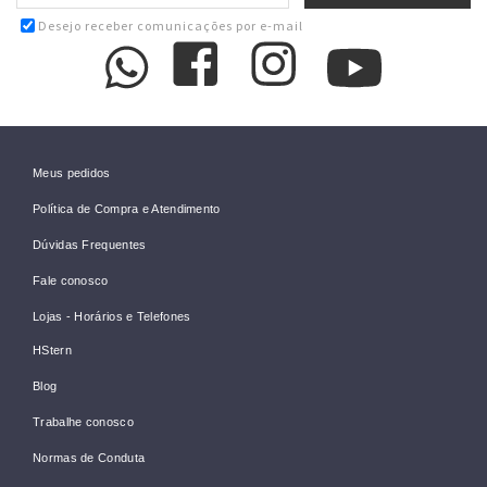
Desejo receber comunicações por e-mail
Meus pedidos
Política de Compra e Atendimento
Dúvidas Frequentes
Fale conosco
Lojas - Horários e Telefones
HStern
Blog
Trabalhe conosco
Normas de Conduta