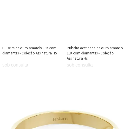
Pulseira de ouro amarelo 18K com
Pulseira acetinada de ouro amarelo
diamantes - Coleção Assinatura HS
18K com diamantes - Coleção
Assinatura Hs
sob consulta
sob consulta