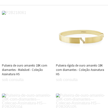
Pulseira de ouro amarelo 18K com
Pulseira rígida de ouro amarelo 18K
diamantes - Maleável - Coleção
com diamantes - Coleção Assinatura
Assinatura HS
HS
sob consulta
sob consulta