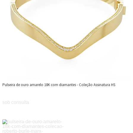
Pulseira de ouro amarelo 18K com diamantes - Coleção Assinatura HS
sob consulta