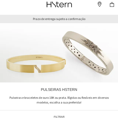
Prazo de entrega sujeito a confirmação
PULSEIRAS HSTERN
Pulseiras e braceletes de ouro 18K ou prata. Rígidas ou flexíveis em diversos
modelos, escolha a sua preferida!
FILTRAR