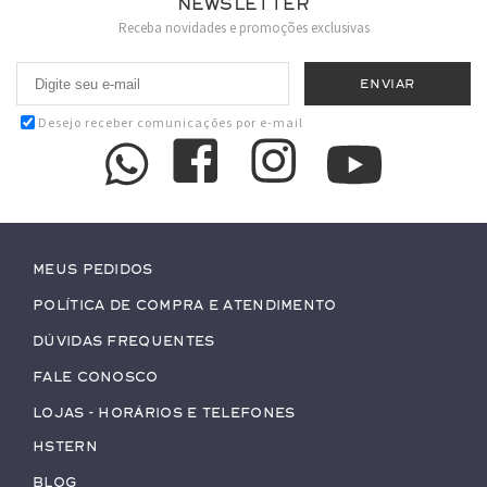
Newsletter
Receba novidades e promoções exclusivas
Desejo receber comunicações por e-mail
Meus pedidos
Política de Compra e Atendimento
Dúvidas Frequentes
Fale conosco
Lojas - Horários e Telefones
HStern
Blog