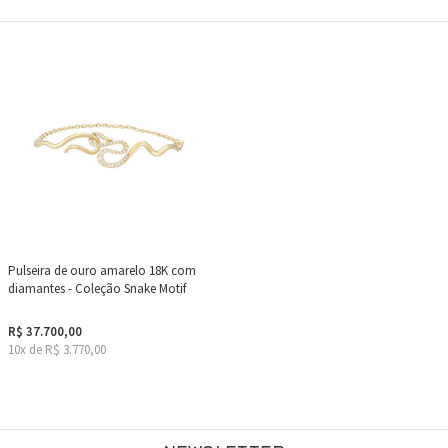
Pulseira de ouro amarelo 18K com
diamantes - Coleção Snake Motif
R$ 37.700,00
10x de R$ 3.770,00