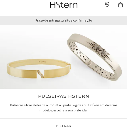
Prazo de entrega sujeito a confirmação
PULSEIRAS HSTERN
Pulseiras e braceletes de ouro 18K ou prata. Rígidas ou flexíveis em diversos
modelos, escolha a sua preferida!
FILTRAR