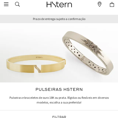
Prazo de entrega sujeito a confirmação
PULSEIRAS HSTERN
Pulseiras e braceletes de ouro 18K ou prata. Rígidas ou flexíveis em diversos
modelos, escolha a sua preferida!
FILTRAR