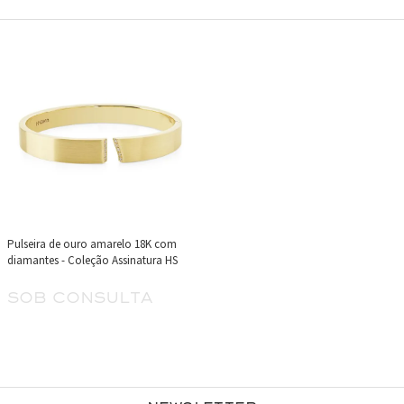
Pulseira de ouro amarelo 18K com
diamantes - Coleção Assinatura HS
sob consulta