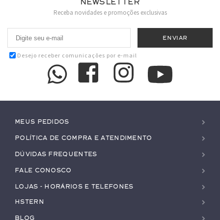
Newsletter
Receba novidades e promoções exclusivas
Desejo receber comunicações por e-mail
Meus pedidos
Política de Compra e Atendimento
Dúvidas Frequentes
Fale conosco
Lojas - Horários e Telefones
HStern
Blog