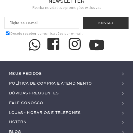
Newsletter
Receba novidades e promoções exclusivas
Desejo receber comunicações por e-mail
Meus pedidos
Política de Compra e Atendimento
Dúvidas Frequentes
Fale conosco
Lojas - Horários e Telefones
HStern
Blog