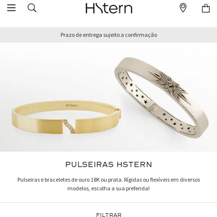
Prazo de entrega sujeito a confirmação
PULSEIRAS HSTERN
Pulseiras e braceletes de ouro 18K ou prata. Rígidas ou flexíveis em diversos
modelos, escolha a sua preferida!
FILTRAR