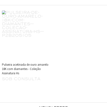
Pulseira acetinada de ouro amarelo
18K com diamantes - Coleção
Assinatura Hs
sob consulta