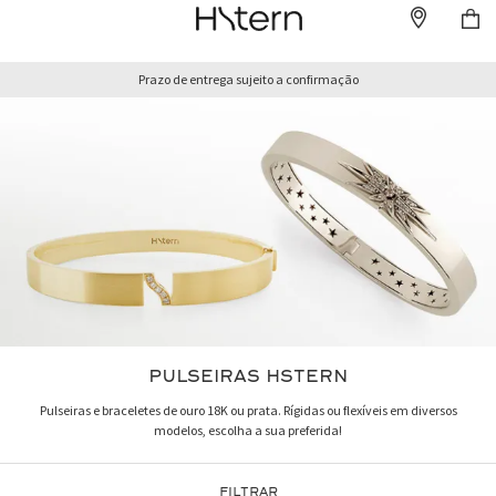
Prazo de entrega sujeito a confirmação
PULSEIRAS HSTERN
Pulseiras e braceletes de ouro 18K ou prata. Rígidas ou flexíveis em diversos
modelos, escolha a sua preferida!
FILTRAR