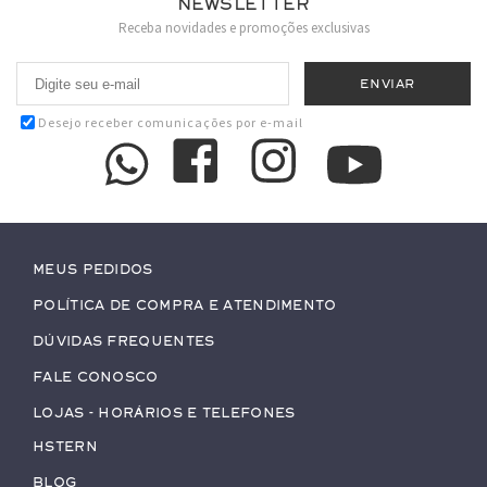
Newsletter
Receba novidades e promoções exclusivas
Desejo receber comunicações por e-mail
Meus pedidos
Política de Compra e Atendimento
Dúvidas Frequentes
Fale conosco
Lojas - Horários e Telefones
HStern
Blog