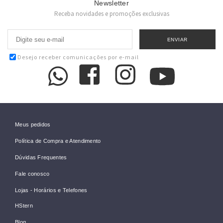
Newsletter
Receba novidades e promoções exclusivas
Desejo receber comunicações por e-mail
Meus pedidos
Política de Compra e Atendimento
Dúvidas Frequentes
Fale conosco
Lojas - Horários e Telefones
HStern
Blog