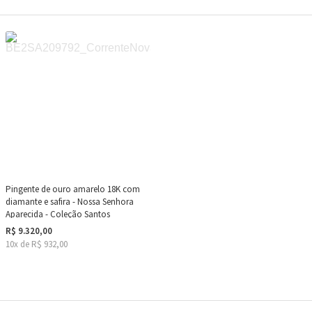
Pingente de ouro amarelo 18K com
diamante e safira - Nossa Senhora
Aparecida - Coleção Santos
R$ 9.320,00
10x de R$ 932,00