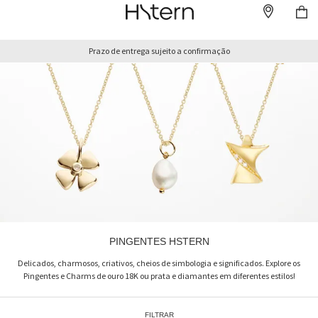
Prazo de entrega sujeito a confirmação
PINGENTES HSTERN
Delicados, charmosos, criativos, cheios de simbologia e significados. Explore os
Pingentes e Charms de ouro 18K ou prata e diamantes em diferentes estilos!
FILTRAR