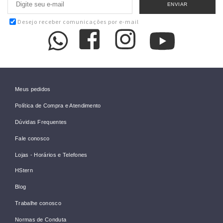
Desejo receber comunicações por e-mail
Meus pedidos
Política de Compra e Atendimento
Dúvidas Frequentes
Fale conosco
Lojas - Horários e Telefones
HStern
Blog
Trabalhe conosco
Normas de Conduta