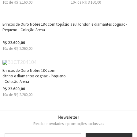
10x de R$ 3.160,00
10x de R$ 3.160,00
Brincos de Ouro Nobre 18K com topázio azul london e diamantes cognac -
Pequeno - Coleção Arena
R$ 22.600,00
10x de R$ 2.260,00
Brincos de Ouro Nobre 18K com
citrino e diamantes cognac - Pequeno
- Coleção Arena
R$ 22.600,00
10x de R$ 2.260,00
Newsletter
Receba novidades e promoções exclusivas