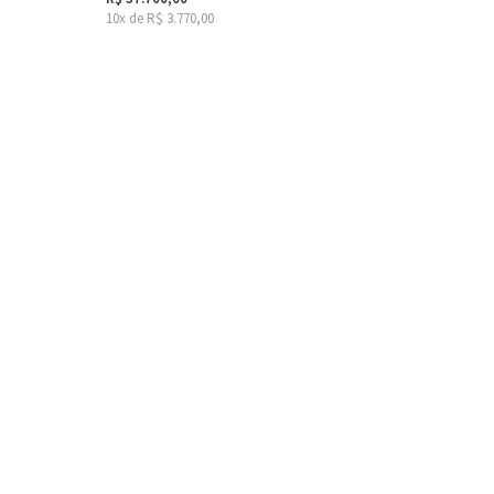
10x de R$ 3.770,00