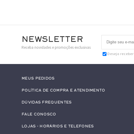
Newsletter
Receba novidades e promoções exclusivas
Desejo recebe
Meus pedidos
Política de Compra e Atendimento
Dúvidas Frequentes
Fale conosco
Lojas - Horários e Telefones