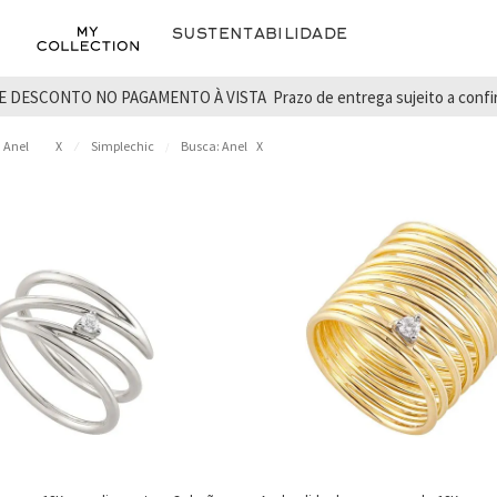
Sustentabilidade
E DESCONTO NO PAGAMENTO À VISTA
Prazo de entrega sujeito a conf
 Anel
X
Simplechic
Busca: Anel
X