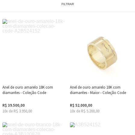
FILTRAR
Anel de ouro amarelo 18K com
Anel de ouro amarelo 18K com
diamantes - Coleção Code
diamantes - Maior - Coleção Code
R$ 39.500,00
R$ 52.000,00
10x de R$ 3.950,00
10x de R$ 5.200,00