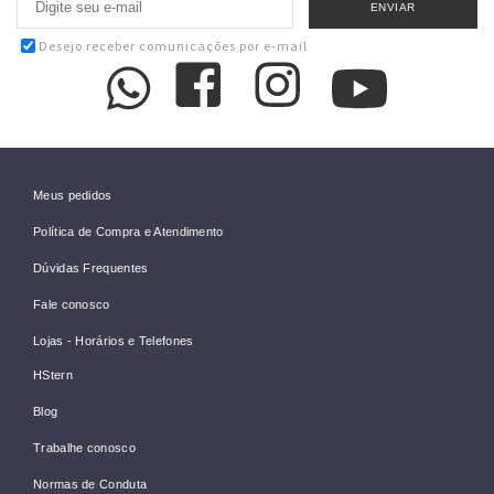
Desejo receber comunicações por e-mail
Meus pedidos
Política de Compra e Atendimento
Dúvidas Frequentes
Fale conosco
Lojas - Horários e Telefones
HStern
Blog
Trabalhe conosco
Normas de Conduta