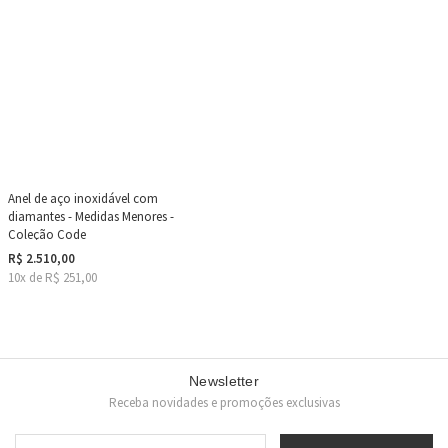
Anel de aço inoxidável com
diamantes - Medidas Menores -
Coleção Code
R$ 2.510,00
10x de R$ 251,00
Newsletter
Receba novidades e promoções exclusivas