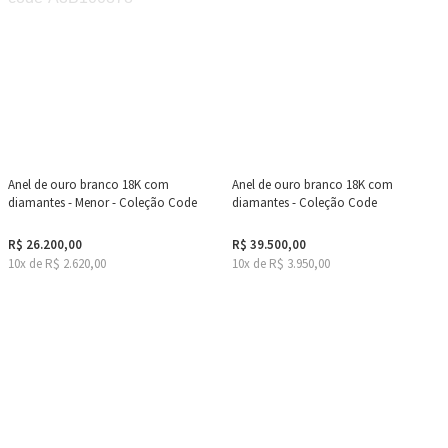
Anel de ouro branco 18K com
Anel de ouro branco 18K com
diamantes - Menor - Coleção Code
diamantes - Coleção Code
R$ 26.200,00
R$ 39.500,00
10x de R$ 2.620,00
10x de R$ 3.950,00