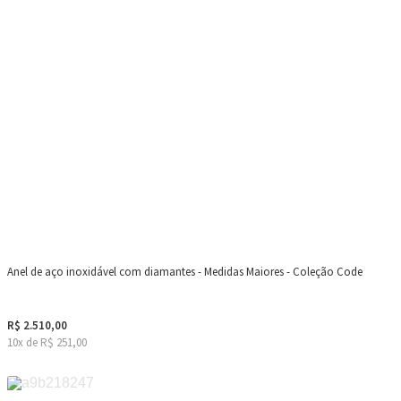
Anel de aço inoxidável com diamantes - Medidas Maiores - Coleção Code
R$ 2.510,00
10x de R$ 251,00