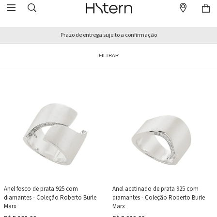
Prazo de entrega sujeito a confirmação
FILTRAR
Anel fosco de prata 925 com
Anel acetinado de prata 925 com
diamantes - Coleção Roberto Burle
diamantes - Coleção Roberto Burle
Marx
Marx