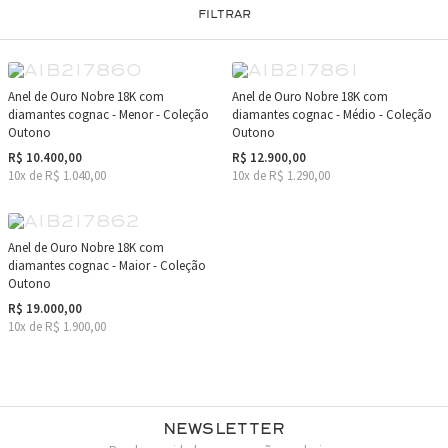
FILTRAR
Anel de Ouro Nobre 18K com
Anel de Ouro Nobre 18K com
diamantes cognac - Menor - Coleção
diamantes cognac - Médio - Coleção
Outono
Outono
R$ 10.400,00
R$ 12.900,00
10x de R$ 1.040,00
10x de R$ 1.290,00
Anel de Ouro Nobre 18K com
diamantes cognac - Maior - Coleção
Outono
R$ 19.000,00
10x de R$ 1.900,00
Newsletter