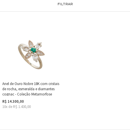
FILTRAR
Anel de Ouro Nobre 18K com cristais
de rocha, esmeralda e diamantes
cognac - Coleção Metamorfose
R$ 14.300,00
10x de R$ 1.430,00