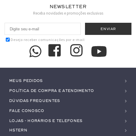
Newsletter
Receba novidades e promoções exclusivas
Desejo receber comunicações por e-mail
Meus pedidos
Política de Compra e Atendimento
Dúvidas Frequentes
Fale conosco
Lojas - Horários e Telefones
HStern