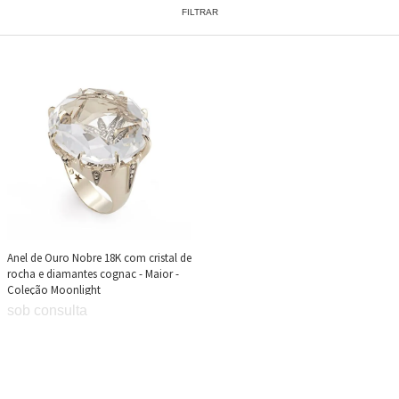
FILTRAR
Anel de Ouro Nobre 18K com cristal de
rocha e diamantes cognac - Maior -
Coleção Moonlight
sob consulta