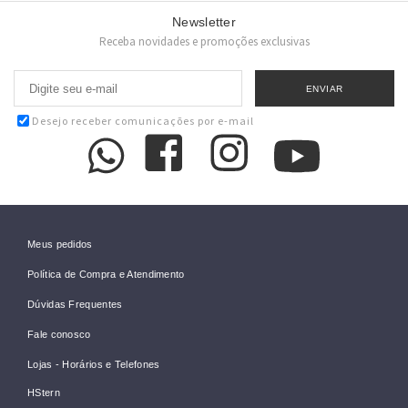
Newsletter
Receba novidades e promoções exclusivas
Desejo receber comunicações por e-mail
Meus pedidos
Política de Compra e Atendimento
Dúvidas Frequentes
Fale conosco
Lojas - Horários e Telefones
HStern