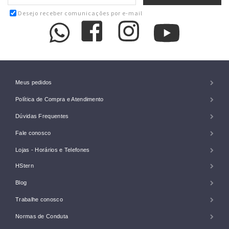
Desejo receber comunicações por e-mail
Meus pedidos
Política de Compra e Atendimento
Dúvidas Frequentes
Fale conosco
Lojas - Horários e Telefones
HStern
Blog
Trabalhe conosco
Normas de Conduta