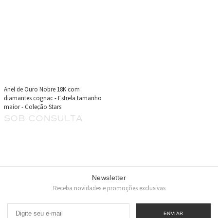
Anel de Ouro Nobre 18K com
diamantes cognac - Estrela tamanho
maior - Coleção Stars
sob consulta
Newsletter
Receba novidades e promoções exclusivas