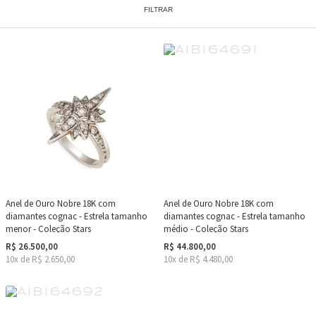
FILTRAR
Anel de Ouro Nobre 18K com
Anel de Ouro Nobre 18K com
diamantes cognac - Estrela tamanho
diamantes cognac - Estrela tamanho
menor - Coleção Stars
médio - Coleção Stars
R$ 26.500,00
R$ 44.800,00
10x de R$ 2.650,00
10x de R$ 4.480,00