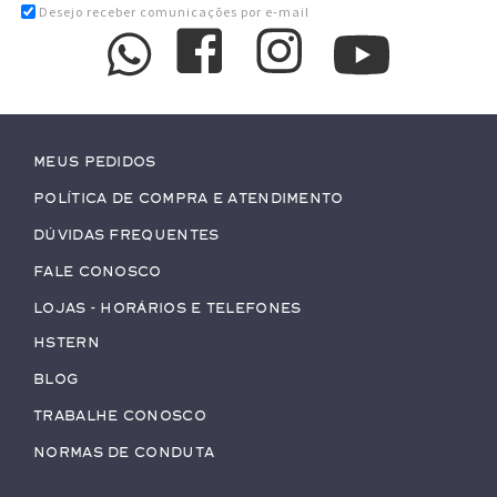
Desejo receber comunicações por e-mail
Meus pedidos
Política de Compra e Atendimento
Dúvidas Frequentes
Fale conosco
Lojas - Horários e Telefones
HStern
Blog
Trabalhe conosco
Normas de Conduta