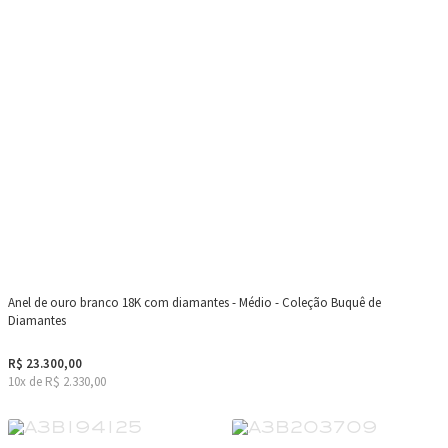
Anel de ouro branco 18K com diamantes - Médio - Coleção Buquê de
Diamantes
R$ 23.300,00
10x de R$ 2.330,00