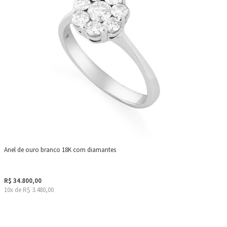
Anel de ouro branco 18K com diamantes
R$ 34.800,00
10x de R$ 3.480,00