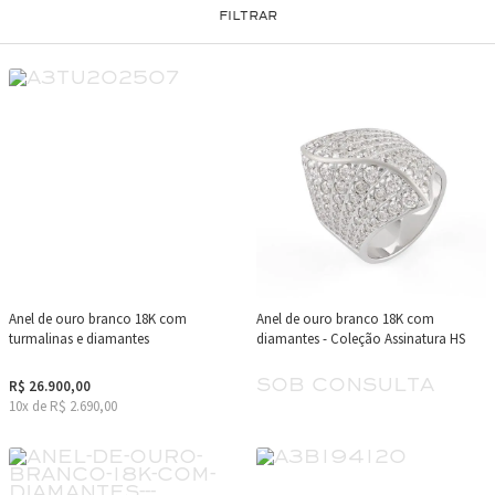
FILTRAR
Anel de ouro branco 18K com
Anel de ouro branco 18K com
turmalinas e diamantes
diamantes - Coleção Assinatura HS
sob consulta
R$ 26.900,00
10x de R$ 2.690,00