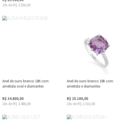
10x de R$ 2.550,00
Anel de ouro branco 18K com
Anel de ouro branco 18K com
ametista oval e diamantes
ametista e diamantes
R$ 34.800,00
R$ 15.100,00
10x de R$ 3.480,00
10x de R$ 1.510,00