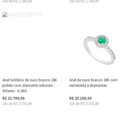
10x de R$ 1.580,00
10x de R$ 1.760,00
Anel Solitário de ouro branco 18K
Anel de ouro branco 18K com
polido com diamante redondo -
esmeralda e diamantes
Antares - 0,30ct
R$ 23.700,00
R$ 25.100,00
10x de R$ 2.370,00
10x de R$ 2.510,00