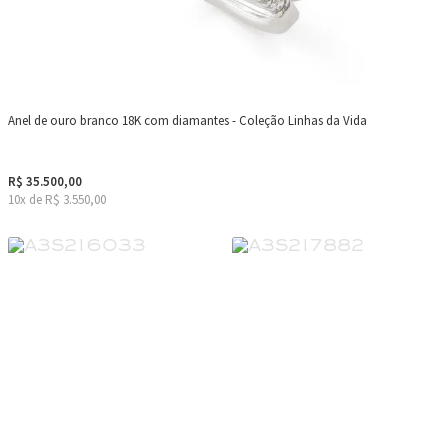
Anel de ouro branco 18K com diamantes - Coleção Linhas da Vida
R$ 35.500,00
10x de R$ 3.550,00