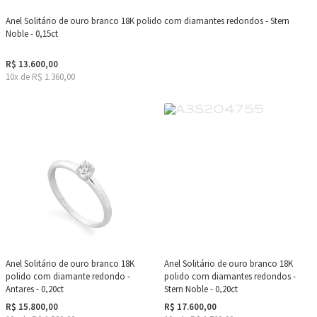
Anel Solitário de ouro branco 18K polido com diamantes redondos - Stern
Noble - 0,15ct
R$ 13.600,00
10x de R$ 1.360,00
Anel Solitário de ouro branco 18K
Anel Solitário de ouro branco 18K
polido com diamante redondo -
polido com diamantes redondos -
Antares - 0,20ct
Stern Noble - 0,20ct
R$ 15.800,00
R$ 17.600,00