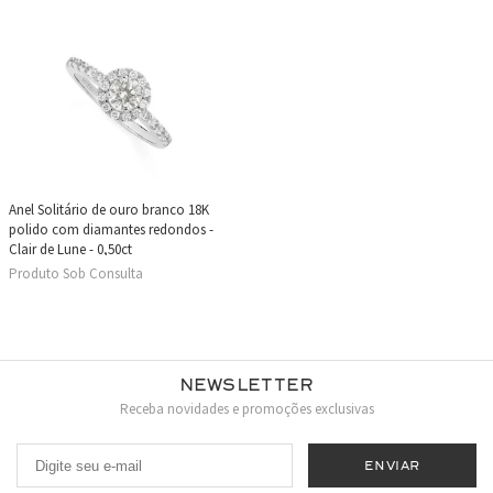
Anel Solitário de ouro branco 18K
polido com diamantes redondos -
Clair de Lune - 0,50ct
Produto Sob Consulta
Newsletter
Receba novidades e promoções exclusivas