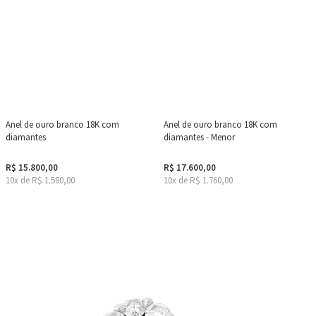
Anel de ouro branco 18K com
Anel de ouro branco 18K com
diamantes
diamantes - Menor
R$ 15.800,00
R$ 17.600,00
10x de R$ 1.580,00
10x de R$ 1.760,00