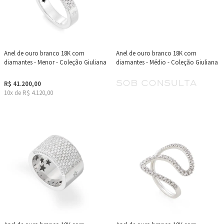
Anel de ouro branco 18K com
Anel de ouro branco 18K com
diamantes - Menor - Coleção Giuliana
diamantes - Médio - Coleção Giuliana
sob consulta
R$ 41.200,00
10x de R$ 4.120,00