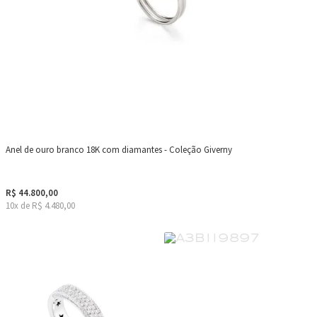
Anel de ouro branco 18K com diamantes - Coleção Giverny
R$ 44.800,00
10x de R$ 4.480,00