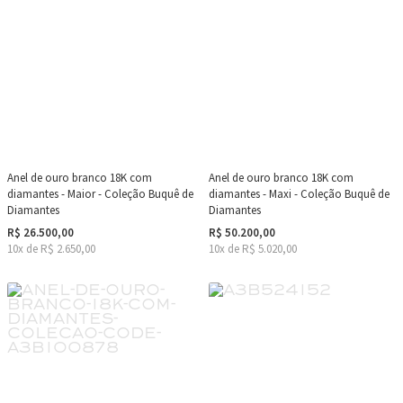
Anel de ouro branco 18K com
Anel de ouro branco 18K com
diamantes - Maior - Coleção Buquê de
diamantes - Maxi - Coleção Buquê de
Diamantes
Diamantes
R$ 26.500,00
R$ 50.200,00
10x de R$ 2.650,00
10x de R$ 5.020,00