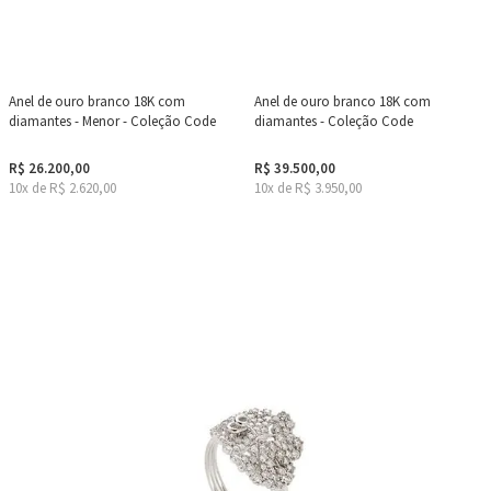
Anel de ouro branco 18K com
Anel de ouro branco 18K com
diamantes - Menor - Coleção Code
diamantes - Coleção Code
R$ 26.200,00
R$ 39.500,00
10x de R$ 2.620,00
10x de R$ 3.950,00