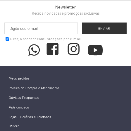
Newsletter
Receba novidades e promoções exclusivas
Desejo receber comunicações por e-mail
Meus pedidos
Política de Compra e Atendimento
Dúvidas Frequentes
Fale conosco
Lojas - Horários e Telefones
HStern