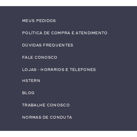
Meus pedidos
Política de Compra e Atendimento
Dúvidas Frequentes
Fale conosco
Lojas - Horários e Telefones
HStern
Blog
Trabalhe conosco
Normas de Conduta