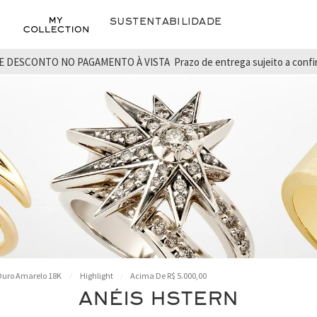
Sustentabilidade
E DESCONTO NO PAGAMENTO À VISTA
Prazo de entrega sujeito a conf
uro Amarelo 18K
Highlight
Acima De R$ 5.000,00
ANÉIS HSTERN