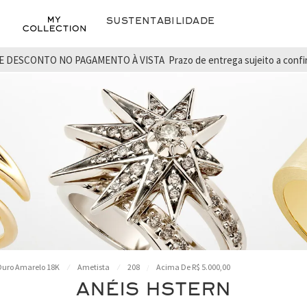
Sustentabilidade
E DESCONTO NO PAGAMENTO À VISTA
Prazo de entrega sujeito a conf
uro Amarelo 18K
Ametista
208
Acima De R$ 5.000,00
ANÉIS HSTERN