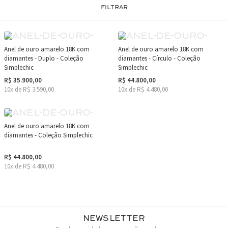
FILTRAR
Anel de ouro amarelo 18K com
Anel de ouro amarelo 18K com
diamantes - Duplo - Coleção
diamantes - Círculo - Coleção
Simplechic
Simplechic
R$ 35.900,00
R$ 44.800,00
10x de R$ 3.590,00
10x de R$ 4.480,00
Anel de ouro amarelo 18K com
diamantes - Coleção Simplechic
R$ 44.800,00
10x de R$ 4.480,00
Newsletter