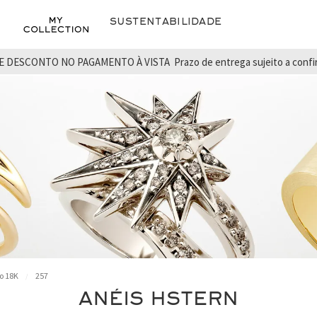
Sustentabilidade
E DESCONTO NO PAGAMENTO À VISTA
Prazo de entrega sujeito a conf
o 18K
257
ANÉIS HSTERN