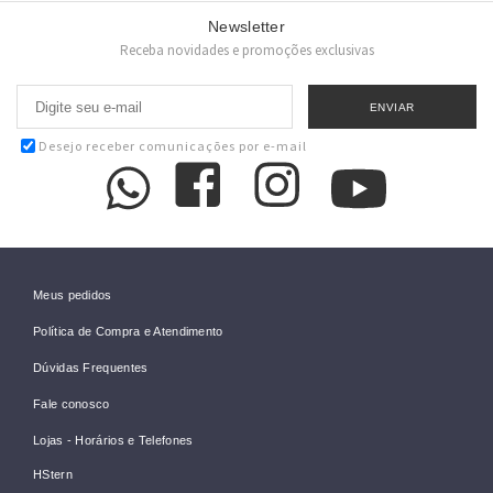
Newsletter
Receba novidades e promoções exclusivas
Desejo receber comunicações por e-mail
Meus pedidos
Política de Compra e Atendimento
Dúvidas Frequentes
Fale conosco
Lojas - Horários e Telefones
HStern