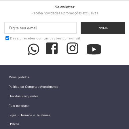
Newsletter
Receba novidades e promoções exclusivas
Desejo receber comunicações por e-mail
Meus pedidos
Política de Compra e Atendimento
Dúvidas Frequentes
Fale conosco
Lojas - Horários e Telefones
HStern