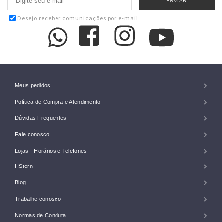
Desejo receber comunicações por e-mail
Meus pedidos
Política de Compra e Atendimento
Dúvidas Frequentes
Fale conosco
Lojas - Horários e Telefones
HStern
Blog
Trabalhe conosco
Normas de Conduta