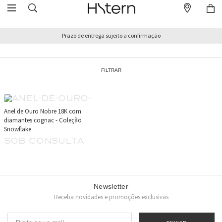
Prazo de entrega sujeito a confirmação
FILTRAR
Anel de Ouro Nobre 18K com
diamantes cognac - Coleção
Snowflake
sob consulta
Newsletter
Receba novidades e promoções exclusivas