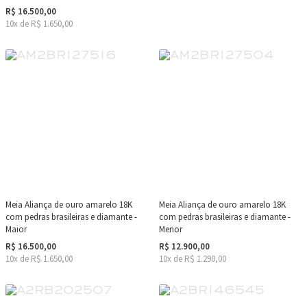
R$ 16.500,00
10x de R$ 1.650,00
Meia Aliança de ouro amarelo 18K
Meia Aliança de ouro amarelo 18K
com pedras brasileiras e diamante -
com pedras brasileiras e diamante -
Maior
Menor
R$ 16.500,00
R$ 12.900,00
10x de R$ 1.650,00
10x de R$ 1.290,00