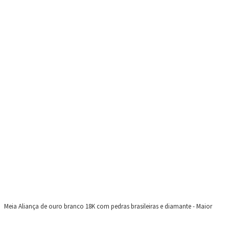
Meia Aliança de ouro branco 18K com pedras brasileiras e diamante - Maior