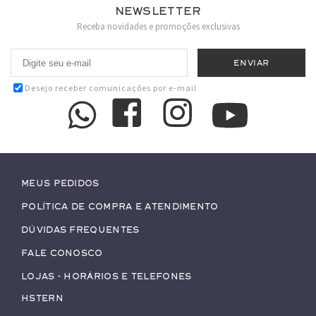
Newsletter
Receba novidades e promoções exclusivas
Desejo receber comunicações por e-mail
Meus pedidos
Política de Compra e Atendimento
Dúvidas Frequentes
Fale conosco
Lojas - Horários e Telefones
HStern