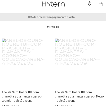
Prazo de entrega sujeito a confirmação
FILTRAR
Anel de Ouro Nobre 18K com
Anel de Ouro Nobre 18K com
prasiolita e diamantes cognac -
prasiolita e diamantes cognac - Médio
Grande - Coleção Arena
- Coleção Arena