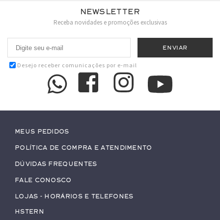
Newsletter
Receba novidades e promoções exclusivas
Desejo receber comunicações por e-mail
Meus pedidos
Política de Compra e Atendimento
Dúvidas Frequentes
Fale conosco
Lojas - Horários e Telefones
HStern