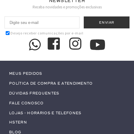
Newsletter
Receba novidades e promoções exclusivas
Desejo receber comunicações por e-mail
Meus pedidos
Política de Compra e Atendimento
Dúvidas Frequentes
Fale conosco
Lojas - Horários e Telefones
HStern
Blog