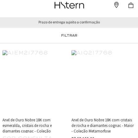
Prazo de entrega sujeito a confirmação
FILTRAR
Anel de Ouro Nobre 18K com
Anel de Ouro Nobre 18K com cristais
esmeralda, cristais de rocha e
de rocha e diamantes cognac - Maior
diamantes cognac - Coleção
- Coleção Metamorfose
Metamorfose