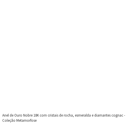
Anel de Ouro Nobre 18K com cristais de rocha, esmeralda e diamantes cognac -
Coleção Metamorfose