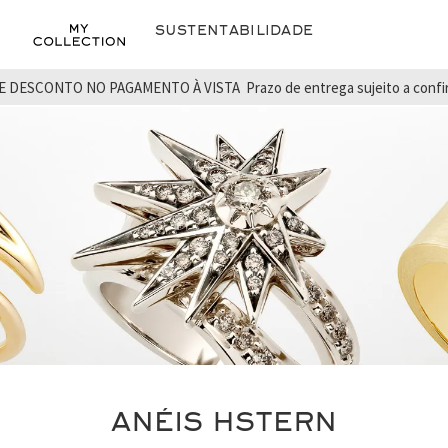
Sustentabilidade
E DESCONTO NO PAGAMENTO À VISTA
Prazo de entrega sujeito a conf
ANÉIS HSTERN