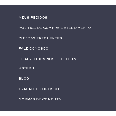
Meus pedidos
Política de Compra e Atendimento
Dúvidas Frequentes
Fale conosco
Lojas - Horários e Telefones
HStern
Blog
Trabalhe conosco
Normas de Conduta