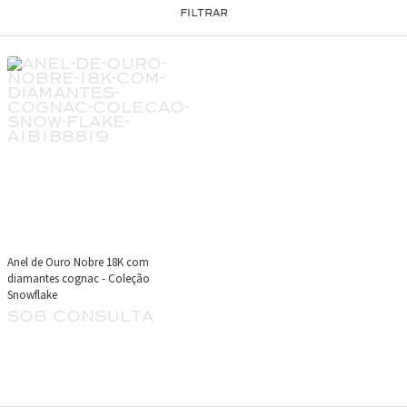
FILTRAR
Anel de Ouro Nobre 18K com
diamantes cognac - Coleção
Snowflake
sob consulta