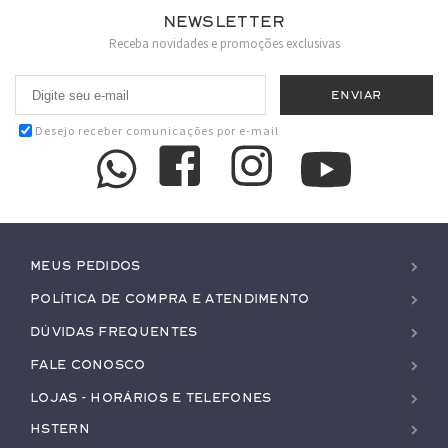
Newsletter
Receba novidades e promoções exclusivas
Desejo receber comunicações por e-mail
Meus pedidos
Política de Compra e Atendimento
Dúvidas Frequentes
Fale conosco
Lojas - Horários e Telefones
HStern