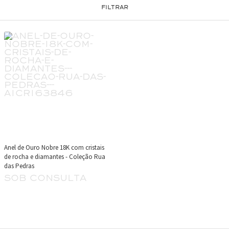
FILTRAR
Anel de Ouro Nobre 18K com cristais
de rocha e diamantes - Coleção Rua
das Pedras
sob consulta