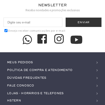
Newsletter
Receba novidades e promoções exclusivas
Desejo receber comunicações por e-mail
Meus pedidos
Política de Compra e Atendimento
Dúvidas Frequentes
Fale conosco
Lojas - Horários e Telefones
HStern