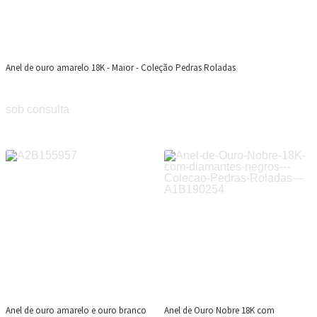
Anel de ouro amarelo 18K - Maior - Coleção Pedras Roladas
sob consulta
Anel de ouro amarelo e ouro branco
Anel de Ouro Nobre 18K com