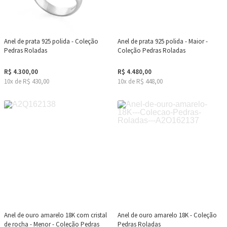
Anel de prata 925 polida - Coleção
Anel de prata 925 polida - Maior -
Pedras Roladas
Coleção Pedras Roladas
R$ 4.300,00
R$ 4.480,00
10x de R$ 430,00
10x de R$ 448,00
Anel de ouro amarelo 18K com cristal
Anel de ouro amarelo 18K - Coleção
de rocha - Menor - Coleção Pedras
Pedras Roladas