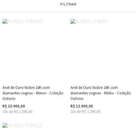
FILTRAR
Anel de Ouro Nobre 18K com
Anel de Ouro Nobre 18K com
diamantes cognac - Menor - Coleção
diamantes cognac - Médio - Coleção
Outono
Outono
R$ 10.400,00
R$ 12.900,00
10x de R$ 1.040,00
10x de R$ 1.290,00