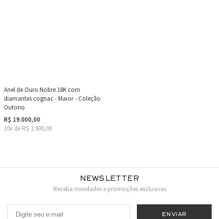
Anel de Ouro Nobre 18K com
diamantes cognac - Maior - Coleção
Outono
R$ 19.000,00
10x de R$ 1.900,00
Newsletter
Receba novidades e promoções exclusivas