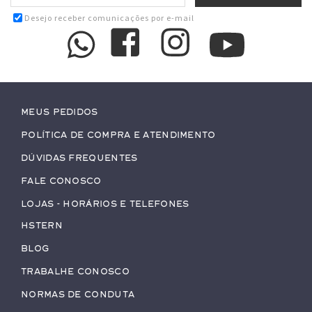
Desejo receber comunicações por e-mail
Meus pedidos
Política de Compra e Atendimento
Dúvidas Frequentes
Fale conosco
Lojas - Horários e Telefones
HStern
Blog
Trabalhe conosco
Normas de Conduta