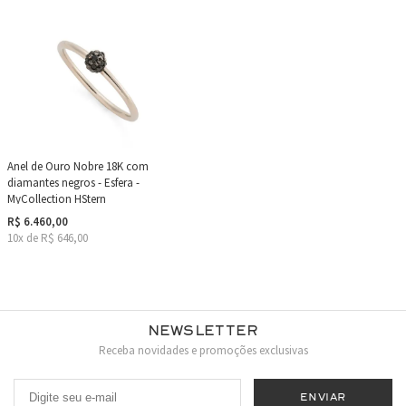
Anel de Ouro Nobre 18K com
diamantes negros - Esfera -
MyCollection HStern
R$ 6.460,00
10x de R$ 646,00
Newsletter
Receba novidades e promoções exclusivas