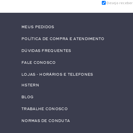
Desejo recebe
Meus pedidos
Política de Compra e Atendimento
Dúvidas Frequentes
Fale conosco
Lojas - Horários e Telefones
HStern
Blog
Trabalhe conosco
Normas de Conduta