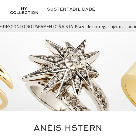
Sustentabilidade
E DESCONTO NO PAGAMENTO À VISTA
Prazo de entrega sujeito a conf
ANÉIS HSTERN