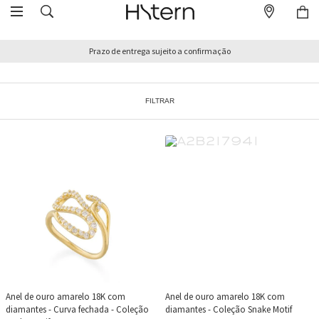
Prazo de entrega sujeito a confirmação
FILTRAR
Anel de ouro amarelo 18K com
Anel de ouro amarelo 18K com
diamantes - Curva fechada - Coleção
diamantes - Coleção Snake Motif