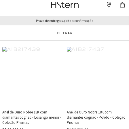
Prazo de entrega sujeito a confirmação
FILTRAR
Anel de Ouro Nobre 18K com
Anel de Ouro Nobre 18K com
diamantes cognac - Losango menor -
diamantes cognac - Polido - Coleção
Coleção Prismas
Prismas