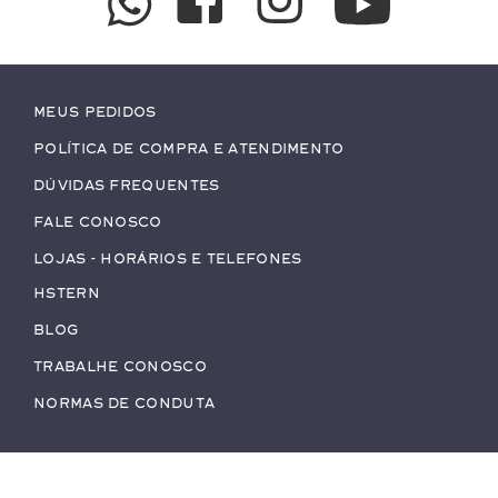
Meus pedidos
Política de Compra e Atendimento
Dúvidas Frequentes
Fale conosco
Lojas - Horários e Telefones
HStern
Blog
Trabalhe conosco
Normas de Conduta