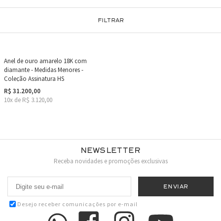
FILTRAR
Anel de ouro amarelo 18K com
diamante - Medidas Menores -
Coleção Assinatura HS
R$ 31.200,00
10x de R$ 3.120,00
Newsletter
Receba novidades e promoções exclusivas
Desejo receber comunicações por e-mail