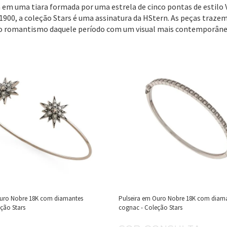
 em uma tiara formada por uma estrela de cinco pontas de estilo 
1900, a coleção Stars é uma assinatura da HStern. As peças traz
o romantismo daquele período com um visual mais contemporâne
Ouro Nobre 18K com diamantes
Pulseira em Ouro Nobre 18K com diam
ção Stars
cognac - Coleção Stars