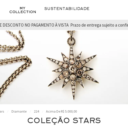
Sustentabilidade
E DESCONTO NO PAGAMENTO À VISTA
Prazo de entrega sujeito a conf
ars
Diamante
224
Acima De R$ 5.000,00
COLEÇÃO STARS