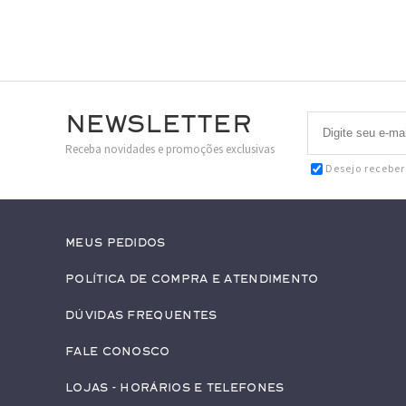
Newsletter
Receba novidades e promoções exclusivas
Desejo recebe
Meus pedidos
Política de Compra e Atendimento
Dúvidas Frequentes
Fale conosco
Lojas - Horários e Telefones