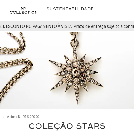
Sustentabilidade
E DESCONTO NO PAGAMENTO À VISTA
Prazo de entrega sujeito a conf
Acima De R$ 5.000,00
COLEÇÃO STARS