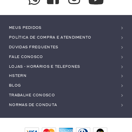
Meus pedidos
Política de Compra e Atendimento
Dúvidas Frequentes
Fale conosco
Lojas - Horários e Telefones
HStern
Blog
Trabalhe conosco
Normas de Conduta