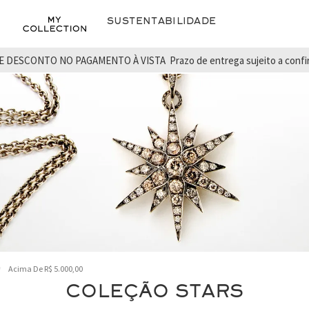
Sustentabilidade
E DESCONTO NO PAGAMENTO À VISTA
Prazo de entrega sujeito a conf
Acima De R$ 5.000,00
COLEÇÃO STARS