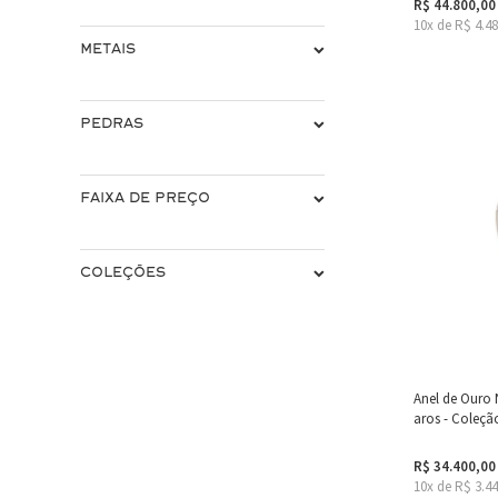
R$ 44.800,00
10x de R$ 4.4
METAIS
PEDRAS
FAIXA DE PREÇO
COLEÇÕES
Anel de Ouro
aros - Coleçã
R$ 34.400,00
10x de R$ 3.4