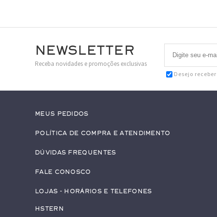
Newsletter
Receba novidades e promoções exclusivas
Desejo recebe
Meus pedidos
Política de Compra e Atendimento
Dúvidas Frequentes
Fale conosco
Lojas - Horários e Telefones
HStern